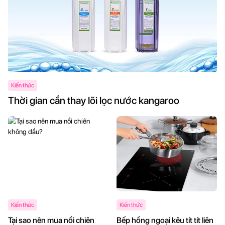
Kiến thức
Thời gian cần thay lõi lọc nước kangaroo
Kiến thức
Kiến thức
Tại sao nên mua nồi chiên
Bếp hồng ngoại kêu tít tít liên