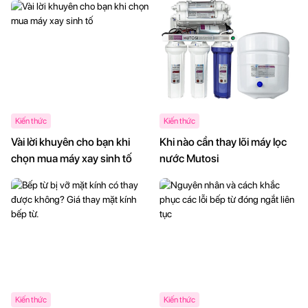
Kiến thức
Kiến thức
Vài lời khuyên cho bạn khi
Khi nào cần thay lõi máy lọc
chọn mua máy xay sinh tố
nước Mutosi
Kiến thức
Kiến thức