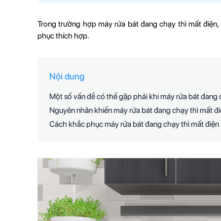
Trong trường hợp máy rửa bát đang chạy thì mất điện,
phục thích hợp.
Nội dung
Một số vấn đề có thể gặp phải khi máy rửa bát đang 
Nguyên nhân khiến máy rửa bát đang chạy thì mất đ
Cách khắc phục máy rửa bát đang chạy thì mất điện