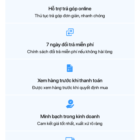
Hỗ trợ trả góp online
Thủ tục trả góp đơn giản, nhanh chóng
7 ngày đổi trả miễn phí
Chính sách đổi trả miễn phí nếu không hài lòng
Xem hàng trước khi thanh toán
Được xem hàng trước khi quyết định mua
Minh bạch trong kinh doanh
Cam kết giá tốt nhất, xuất xứ rõ ràng