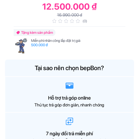
12.500.000 ₫
16.990.000 đ
(0)
Tặng kèm sản phẩm
Miễn phí nhân công lắp đặt trị giá
500.000 ₫
Tại sao nên chọn bepBon?
Hỗ trợ trả góp online
Thủ tục trả góp đơn giản, nhanh chóng
7 ngày đổi trả miễn phí