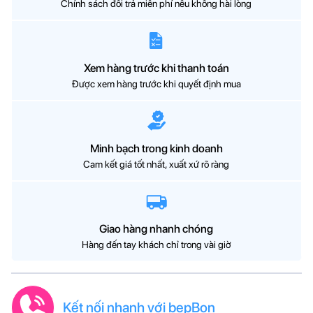
Chính sách đổi trả miễn phí nếu không hài lòng
Xem hàng trước khi thanh toán
Được xem hàng trước khi quyết định mua
Minh bạch trong kinh doanh
Cam kết giá tốt nhất, xuất xứ rõ ràng
Giao hàng nhanh chóng
Hàng đến tay khách chỉ trong vài giờ
Kết nối nhanh với bepBon