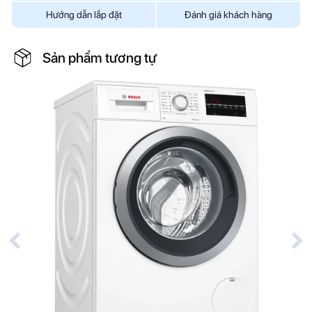
Hướng dẫn lắp đặt
Đánh giá khách hàng
Sản phẩm tương tự