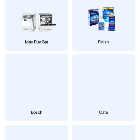
Máy Rửa Bát
Finish
Bosch
Cata