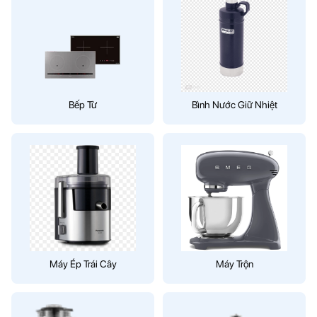
Bếp Từ
Bình Nước Giữ Nhiệt
Máy Ép Trái Cây
Máy Trộn