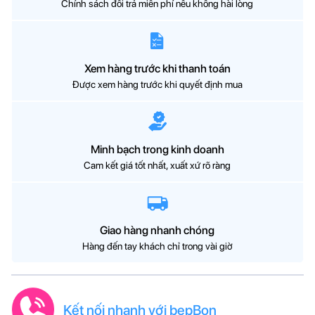
Chính sách đổi trả miễn phí nếu không hài lòng
Xem hàng trước khi thanh toán
Được xem hàng trước khi quyết định mua
Minh bạch trong kinh doanh
Cam kết giá tốt nhất, xuất xứ rõ ràng
Giao hàng nhanh chóng
Hàng đến tay khách chỉ trong vài giờ
Kết nối nhanh với bepBon