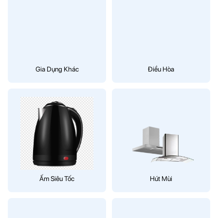
Gia Dụng Khác
Điều Hòa
Ấm Siêu Tốc
Hút Mùi