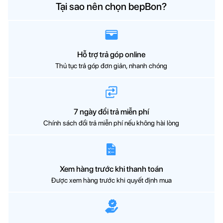
Tại sao nên chọn bepBon?
Hỗ trợ trả góp online
Thủ tục trả góp đơn giản, nhanh chóng
7 ngày đổi trả miễn phí
Chính sách đổi trả miễn phí nếu không hài lòng
Xem hàng trước khi thanh toán
Được xem hàng trước khi quyết định mua