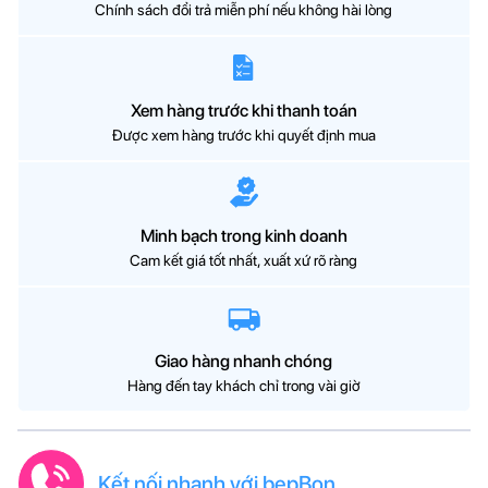
Chính sách đổi trả miễn phí nếu không hài lòng
Xem hàng trước khi thanh toán
Được xem hàng trước khi quyết định mua
Minh bạch trong kinh doanh
Cam kết giá tốt nhất, xuất xứ rõ ràng
Giao hàng nhanh chóng
Hàng đến tay khách chỉ trong vài giờ
Kết nối nhanh với bepBon