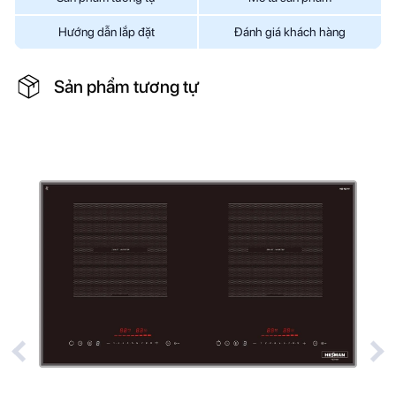
Hướng dẫn lắp đặt
Đánh giá khách hàng
Sản phẩm tương tự