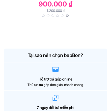
900.000 ₫
1.200.000 đ
(0)
Tại sao nên chọn bepBon?
Hỗ trợ trả góp online
Thủ tục trả góp đơn giản, nhanh chóng
7 ngày đổi trả miễn phí